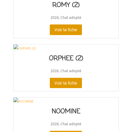
ROMY (2)
2026
,
Chat adopté
Voir la fiche
ORPHEE (2)
2026
,
Chat adopté
Voir la fiche
NOOMINE
2026
,
Chat adopté