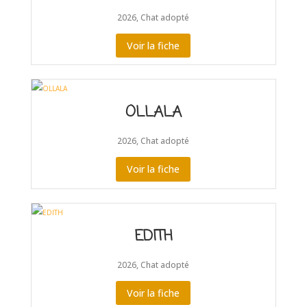
2026
,
Chat adopté
Voir la fiche
OLLALA
2026
,
Chat adopté
Voir la fiche
EDITH
2026
,
Chat adopté
Voir la fiche