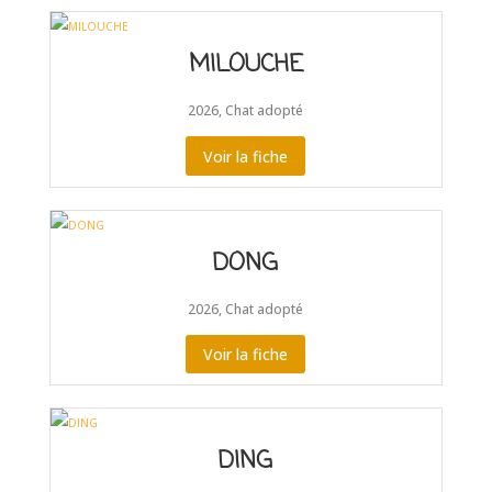
MILOUCHE
2026
,
Chat adopté
Voir la fiche
DONG
2026
,
Chat adopté
Voir la fiche
DING