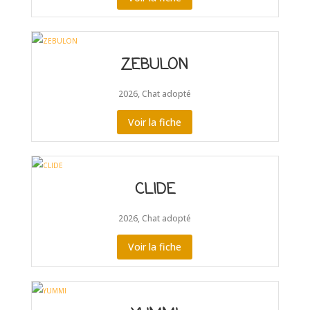
ZEBULON
2026
,
Chat adopté
Voir la fiche
CLIDE
2026
,
Chat adopté
Voir la fiche