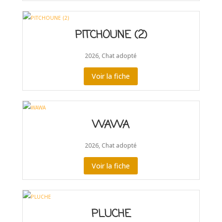
PITCHOUNE (2)
2026
,
Chat adopté
Voir la fiche
WAWA
2026
,
Chat adopté
Voir la fiche
PLUCHE