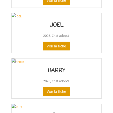
Voir la fiche
JOEL
2026
,
Chat adopté
Voir la fiche
HARRY
2026
,
Chat adopté
Voir la fiche