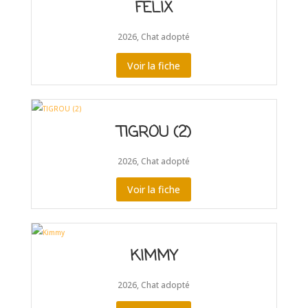
FÉLIX
2026
,
Chat adopté
Voir la fiche
TIGROU (2)
2026
,
Chat adopté
Voir la fiche
KIMMY
2026
,
Chat adopté