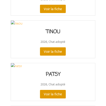
Voir la fiche
TINOU
2026
,
Chat adopté
Voir la fiche
PATSY
2026
,
Chat adopté
Voir la fiche