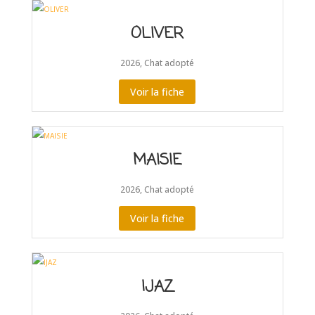
OLIVER
2026
,
Chat adopté
Voir la fiche
MAISIE
2026
,
Chat adopté
Voir la fiche
IJAZ