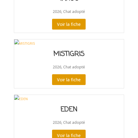
2026
,
Chat adopté
Voir la fiche
MISTIGRIS
2026
,
Chat adopté
Voir la fiche
EDEN
2026
,
Chat adopté
Voir la fiche