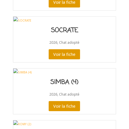
Voir la fiche
SOCRATE
2026
,
Chat adopté
Voir la fiche
SIMBA (4)
2026
,
Chat adopté
Voir la fiche