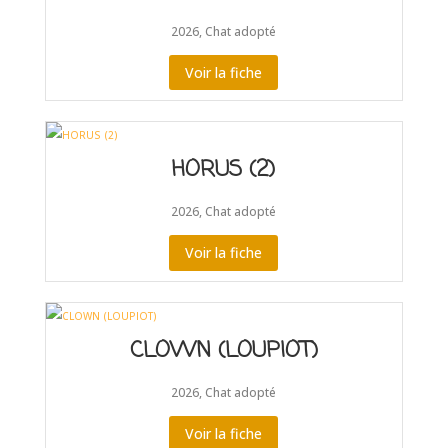
2026
,
Chat adopté
Voir la fiche
HORUS (2)
2026
,
Chat adopté
Voir la fiche
CLOWN (LOUPIOT)
2026
,
Chat adopté
Voir la fiche