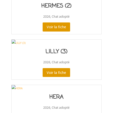
HERMES (2)
2026
,
Chat adopté
Voir la fiche
LILLY (3)
2026
,
Chat adopté
Voir la fiche
HERA
2026
,
Chat adopté