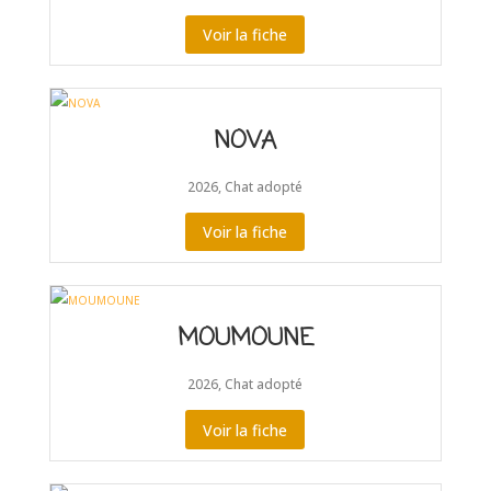
Voir la fiche
NOVA
2026
,
Chat adopté
Voir la fiche
MOUMOUNE
2026
,
Chat adopté
Voir la fiche