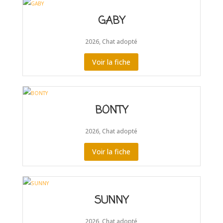
GABY
2026
,
Chat adopté
Voir la fiche
BONTY
2026
,
Chat adopté
Voir la fiche
SUNNY
2026
,
Chat adopté