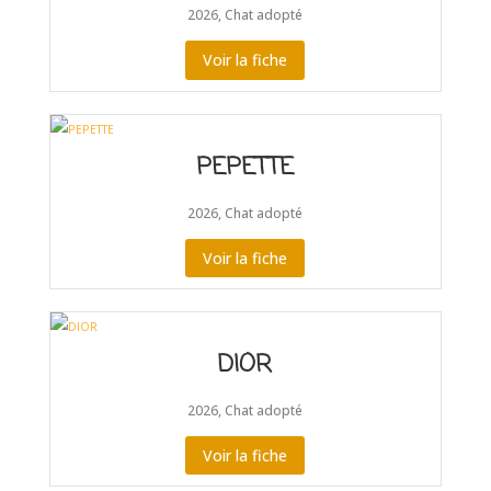
2026
,
Chat adopté
Voir la fiche
PEPETTE
2026
,
Chat adopté
Voir la fiche
DIOR
2026
,
Chat adopté
Voir la fiche