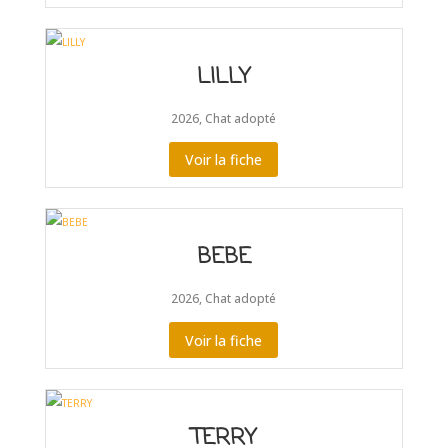
LILLY
2026
,
Chat adopté
Voir la fiche
BEBE
2026
,
Chat adopté
Voir la fiche
TERRY