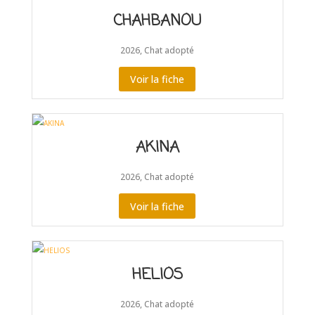
CHAHBANOU
2026
,
Chat adopté
Voir la fiche
AKINA
2026
,
Chat adopté
Voir la fiche
HELIOS
2026
,
Chat adopté