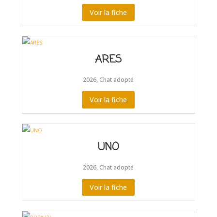
Voir la fiche
ARES
2026
,
Chat adopté
Voir la fiche
UNO
2026
,
Chat adopté
Voir la fiche