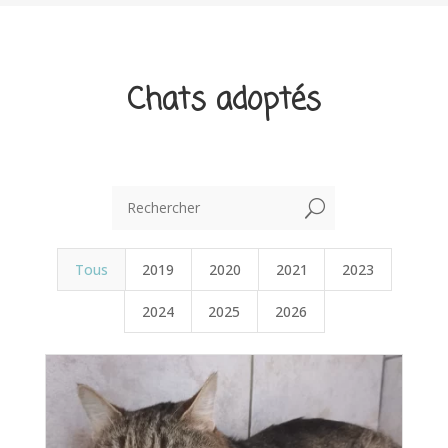
Chats adoptés
U
Tous
2019
2020
2021
2023
2024
2025
2026