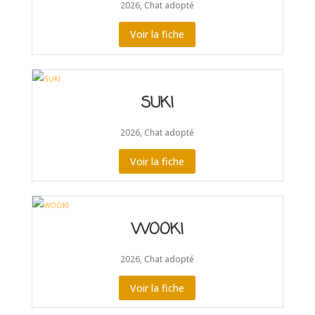
2026
,
Chat adopté
Voir la fiche
SUKI
2026
,
Chat adopté
Voir la fiche
WOOKI
2026
,
Chat adopté
Voir la fiche