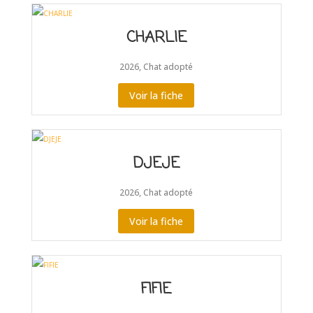
CHARLIE
2026
,
Chat adopté
Voir la fiche
DJEJE
2026
,
Chat adopté
Voir la fiche
FIFIE