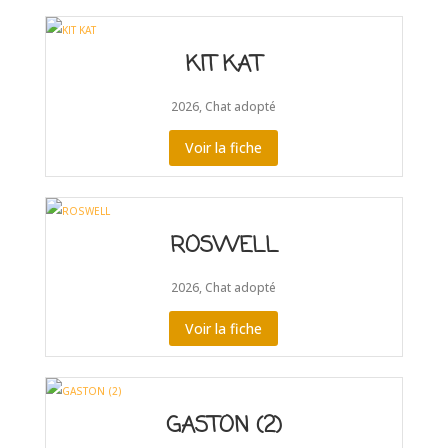
KIT KAT
2026
,
Chat adopté
Voir la fiche
ROSWELL
2026
,
Chat adopté
Voir la fiche
GASTON (2)