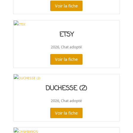
Voir la fiche
ETSY
2026
,
Chat adopté
Voir la fiche
DUCHESSE (2)
2026
,
Chat adopté
Voir la fiche