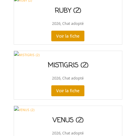
RUBY (2)
2026
,
Chat adopté
Voir la fiche
MISTIGRIS (2)
2026
,
Chat adopté
Voir la fiche
VENUS (2)
2026
,
Chat adopté