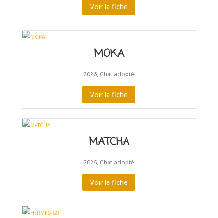
Voir la fiche
MOKA
2026
,
Chat adopté
Voir la fiche
MATCHA
2026
,
Chat adopté
Voir la fiche