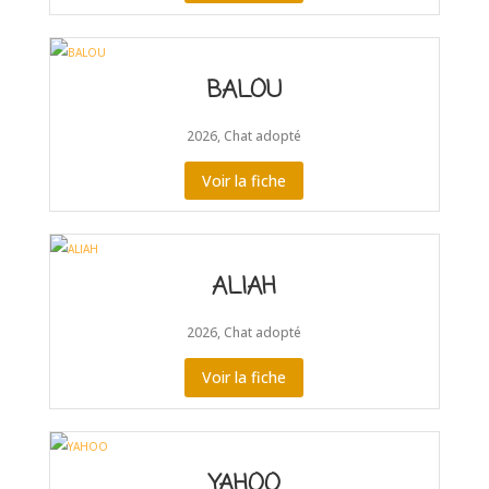
BALOU
2026
,
Chat adopté
Voir la fiche
ALIAH
2026
,
Chat adopté
Voir la fiche
YAHOO