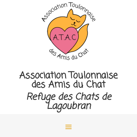
Association Toulonnaise
des Amis du Chat
Refuge des Chats de
Lagoubran