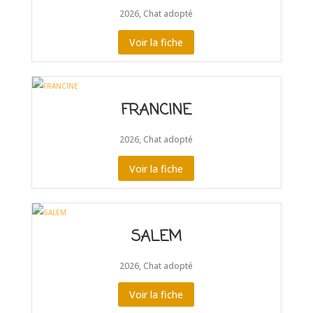
2026
,
Chat adopté
Voir la fiche
FRANCINE
2026
,
Chat adopté
Voir la fiche
SALEM
2026
,
Chat adopté
Voir la fiche