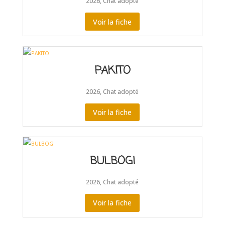
2026
,
Chat adopté
Voir la fiche
PAKITO
2026
,
Chat adopté
Voir la fiche
BULBOGI
2026
,
Chat adopté
Voir la fiche