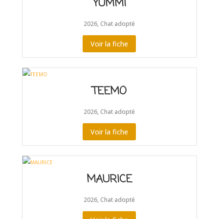
YUMMI
2026
,
Chat adopté
Voir la fiche
TEEMO
2026
,
Chat adopté
Voir la fiche
MAURICE
2026
,
Chat adopté