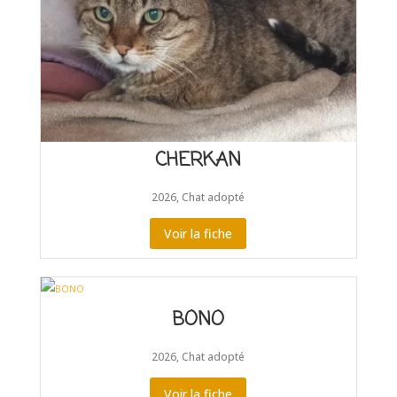
CHERKAN
2026
,
Chat adopté
Voir la fiche
BONO
2026
,
Chat adopté
Voir la fiche