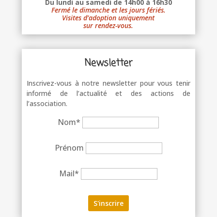
Du lundi au samedi de 14h00 à 16h30
Fermé le dimanche et les jours fériés.
Visites d’adoption uniquement
sur rendez-vous.
Newsletter
Inscrivez-vous à notre newsletter pour vous tenir
informé de l’actualité et des actions de
l’association.
Nom*
Prénom
Mail*