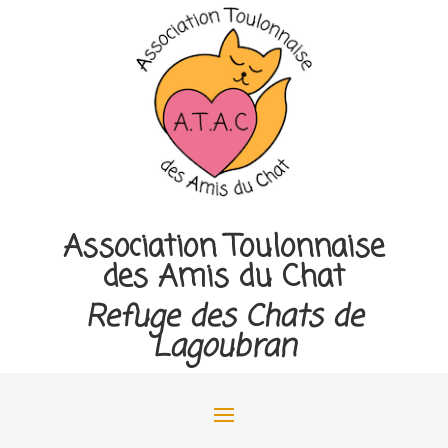
Association Toulonnaise
des Amis du Chat
Refuge des Chats de
Lagoubran