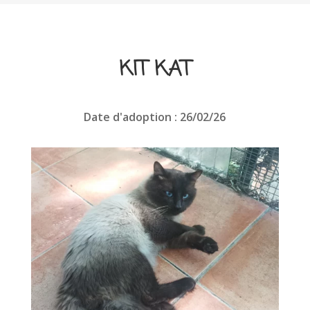
KIT KAT
Date d'adoption : 26/02/26