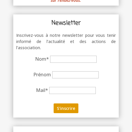
sur rendez-vous.
Newsletter
Inscrivez-vous à notre newsletter pour vous tenir
informé de l’actualité et des actions de
l’association.
Nom*
Prénom
Mail*