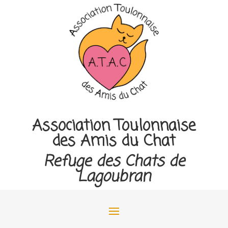
Association Toulonnaise
des Amis du Chat
Refuge des Chats de
Lagoubran