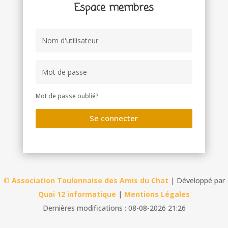
Espace membres
Mot de passe oublié?
Se connecter
©
Association Toulonnaise des Amis du Chat
| Développé par
Quai 12 informatique
|
Mentions Légales
Dernières modifications : 08-08-2026 21:26