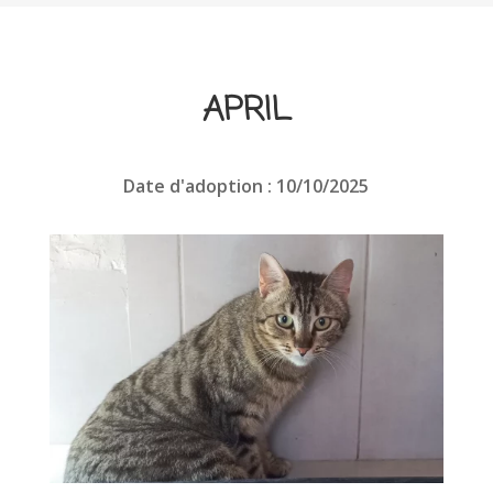
APRIL
Date d'adoption : 10/10/2025