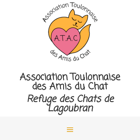
Association Toulonnaise
des Amis du Chat
Refuge des Chats de
Lagoubran