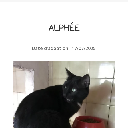
ALPHÉE
Date d'adoption : 17/07/2025