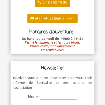
04 94 62 16 36
atacrefuge@gmail.com
Horaires d’ouverture :
Du lundi au samedi de 14h00 à 16h30
Fermé le dimanche et les jours fériés.
Visites d’adoption uniquement
sur rendez-vous.
Newsletter
Inscrivez-vous à notre newsletter pour vous tenir
informé de l’actualité et des actions de
l’association.
Nom*