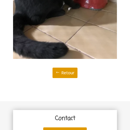
Retour
Contact