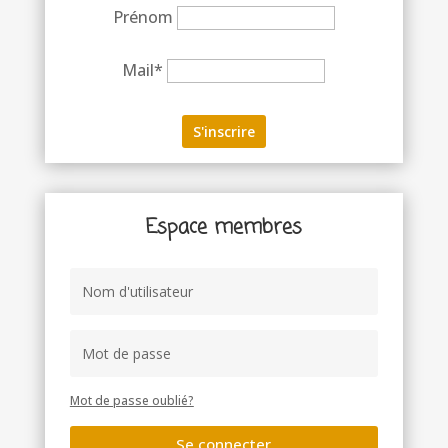
Prénom
Mail*
Espace membres
Mot de passe oublié?
Se connecter