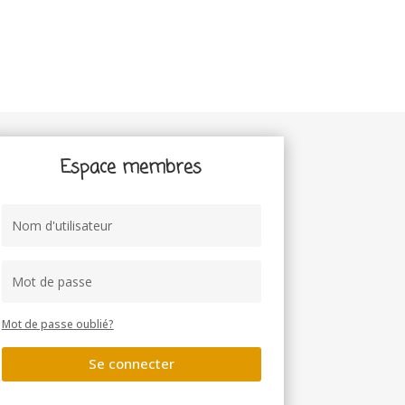
Espace membres
Mot de passe oublié?
Se connecter