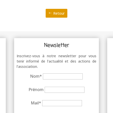
Retour
Newsletter
Inscrivez-vous à notre newsletter pour vous
tenir informé de l’actualité et des actions de
l’association.
Nom*
Prénom
Mail*