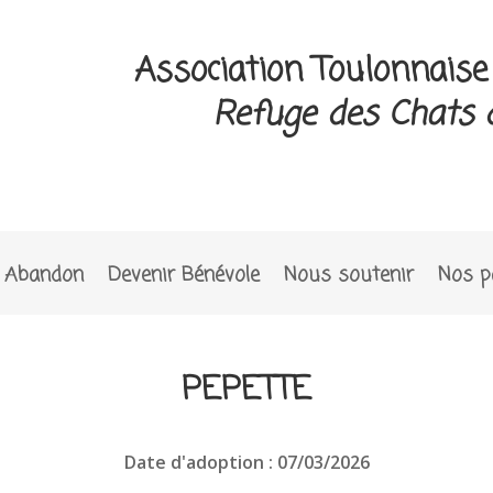
Association Toulonnais
Refuge des Chats 
Abandon
Devenir Bénévole
Nous soutenir
Nos p
PEPETTE
Date d'adoption : 07/03/2026