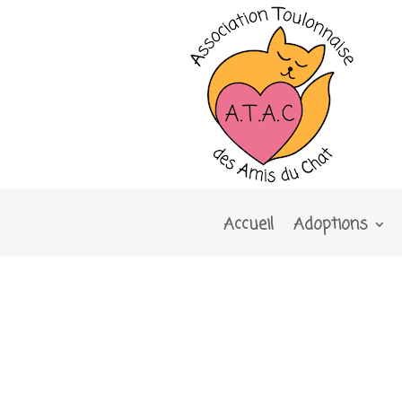
Accueil
Adoptions