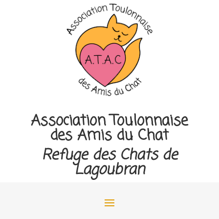
Association Toulonnaise
des Amis du Chat
Refuge des Chats de
Lagoubran