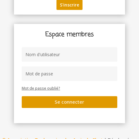
Espace membres
Mot de passe oublié?
Se connecter