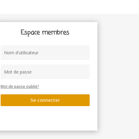
Espace membres
Mot de passe oublié?
Se connecter