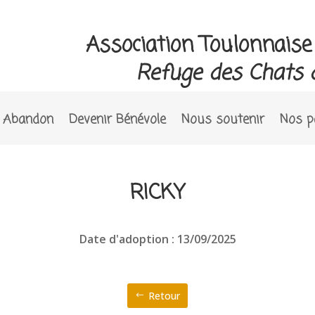
Association Toulonnais
Refuge des Chats 
Abandon
Devenir Bénévole
Nous soutenir
Nos p
RICKY
Date d'adoption : 13/09/2025
Retour