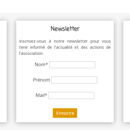
Newsletter
Inscrivez-vous à notre newsletter pour vous
tenir informé de l’actualité et des actions de
l’association.
Nom*
Prénom
Mail*