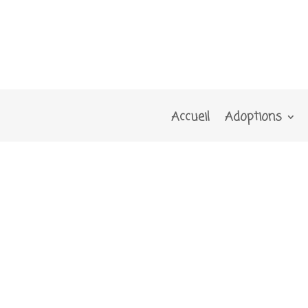
Accueil
Adoptions