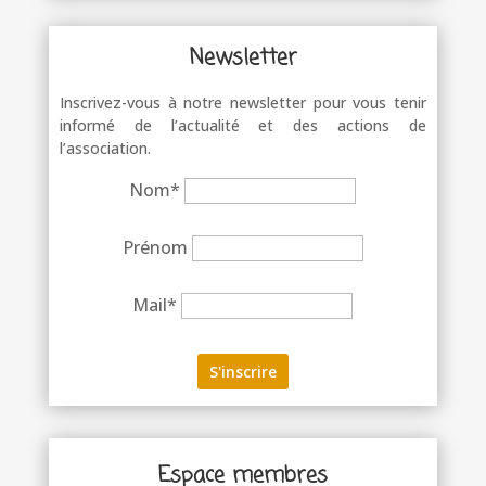
Newsletter
Inscrivez-vous à notre newsletter pour vous tenir
informé de l’actualité et des actions de
l’association.
Nom*
Prénom
Mail*
Espace membres