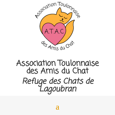
Association Toulonnaise
des Amis du Chat
Refuge des Chats de
Lagoubran