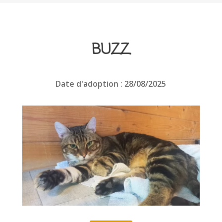
BUZZ
Date d'adoption : 28/08/2025