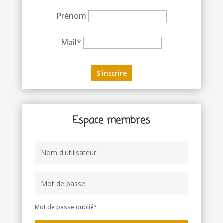
Prénom
Mail*
Espace membres
Mot de passe oublié?