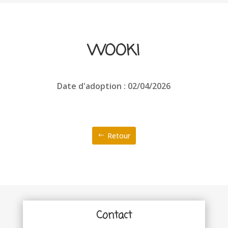
WOOKI
Date d'adoption : 02/04/2026
Retour
Contact