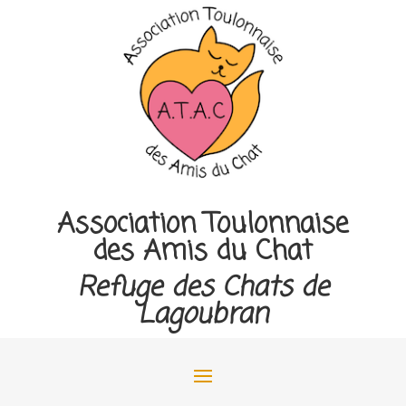
Association Toulonnaise
des Amis du Chat
Refuge des Chats de
Lagoubran