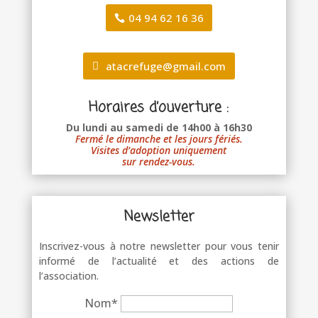
04 94 62 16 36
atacrefuge@gmail.com
Horaires d’ouverture :
Du lundi au samedi de 14h00 à 16h30
Fermé le dimanche et les jours fériés.
Visites d’adoption uniquement
sur rendez-vous.
Newsletter
Inscrivez-vous à notre newsletter pour vous tenir
informé de l’actualité et des actions de
l’association.
Nom*