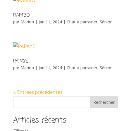
RAMBO
par
Marion
|
Jan 11, 2024
|
Chat à parrainer
,
Sénior
PAPAYE
par
Marion
|
Jan 11, 2024
|
Chat à parrainer
,
Sénior
« Entrées précédentes
Rechercher
Articles récents
Filibert