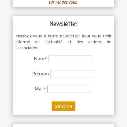
sur rendez-vous.
Newsletter
Inscrivez-vous à notre newsletter pour vous tenir
informé de l’actualité et des actions de
l’association.
Nom*
Prénom
Mail*