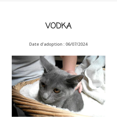
VODKA
Date d'adoption : 06/07/2024