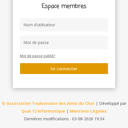
Espace membres
Mot de passe oublié?
Se connecter
©
Association Toulonnaise des Amis du Chat
| Développé par
Quai 12 informatique
|
Mentions Légales
Dernières modifications : 03-08-2026 19:34