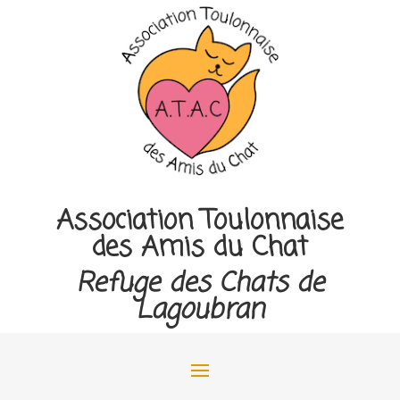
Association Toulonnaise
des Amis du Chat
Refuge des Chats de
Lagoubran