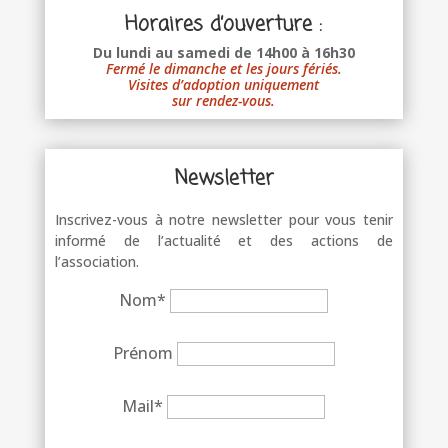
Horaires d’ouverture :
Du lundi au samedi de 14h00 à 16h30
Fermé le dimanche et les jours fériés.
Visites d’adoption uniquement
sur rendez-vous.
Newsletter
Inscrivez-vous à notre newsletter pour vous tenir
informé de l’actualité et des actions de
l’association.
Nom*
Prénom
Mail*