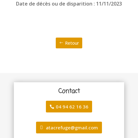
Date de décès ou de disparition : 11/11/2023
Retour
Contact
04 94 62 16 36
atacrefuge@gmail.com