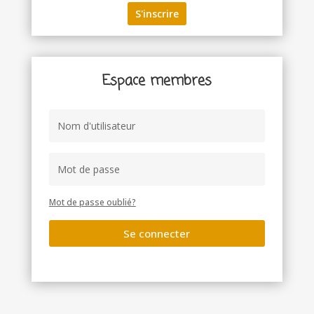
Espace membres
Mot de passe oublié?
Se connecter