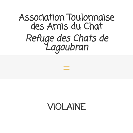
Association Toulonnaise
des Amis du Chat
Refuge des Chats de
Lagoubran
VIOLAINE