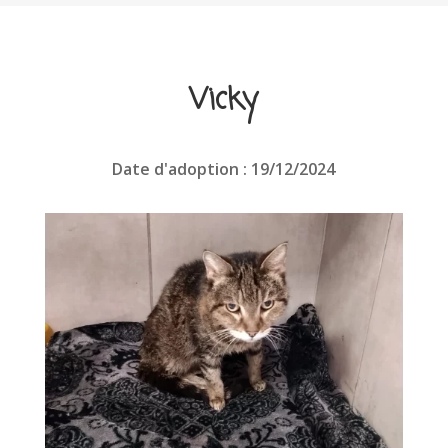
Vicky
Date d'adoption : 19/12/2024