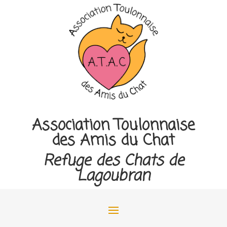
Association Toulonnaise
des Amis du Chat
Refuge des Chats de
Lagoubran