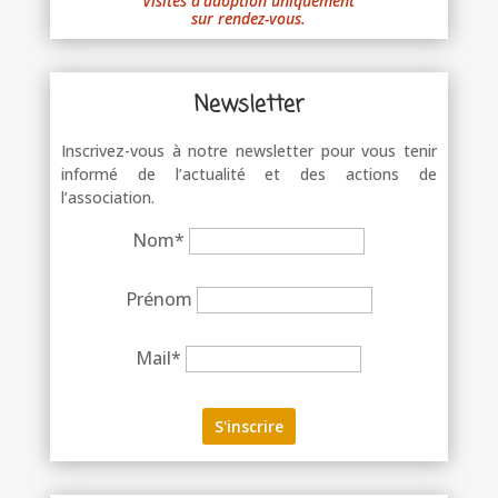
Visites d’adoption uniquement
sur rendez-vous.
Newsletter
Inscrivez-vous à notre newsletter pour vous tenir
informé de l’actualité et des actions de
l’association.
Nom*
Prénom
Mail*