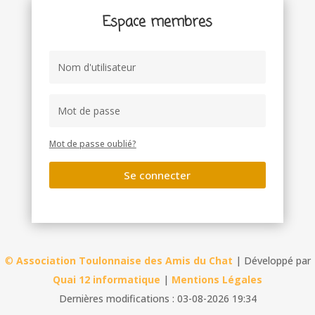
Espace membres
Mot de passe oublié?
Se connecter
©
Association Toulonnaise des Amis du Chat
| Développé par
Quai 12 informatique
|
Mentions Légales
Dernières modifications : 03-08-2026 19:34