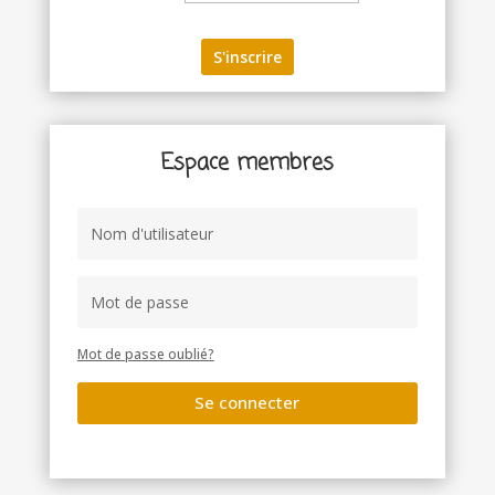
Espace membres
Mot de passe oublié?
Se connecter