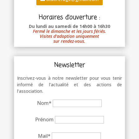
Horaires d’ouverture :
Du lundi au samedi de 14h00 à 16h30
Fermé le dimanche et les jours fériés.
Visites d’adoption uniquement
sur rendez-vous.
Newsletter
Inscrivez-vous à notre newsletter pour vous tenir
informé de l’actualité et des actions de
l’association.
Nom*
Prénom
Mail*