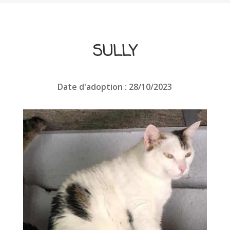
SULLY
Date d'adoption : 28/10/2023