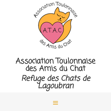
Association Toulonnaise
des Amis du Chat
Refuge des Chats de
Lagoubran