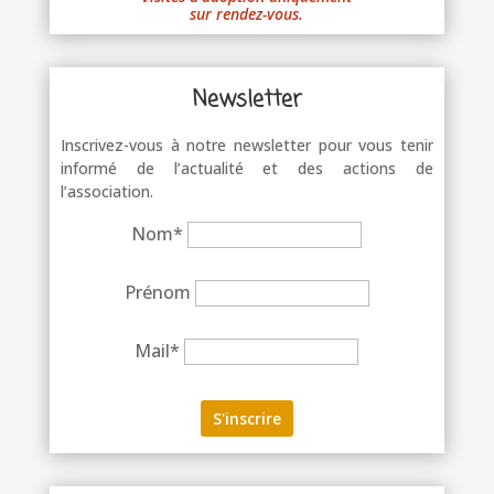
sur rendez-vous.
Newsletter
Inscrivez-vous à notre newsletter pour vous tenir
informé de l’actualité et des actions de
l’association.
Nom*
Prénom
Mail*