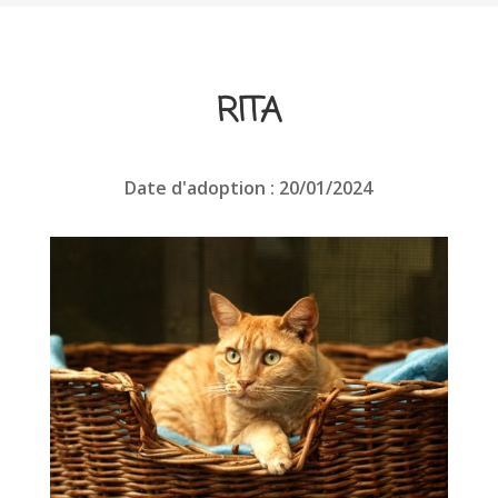
RITA
Date d'adoption : 20/01/2024