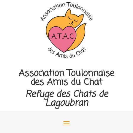
Association Toulonnaise
des Amis du Chat
Refuge des Chats de
Lagoubran