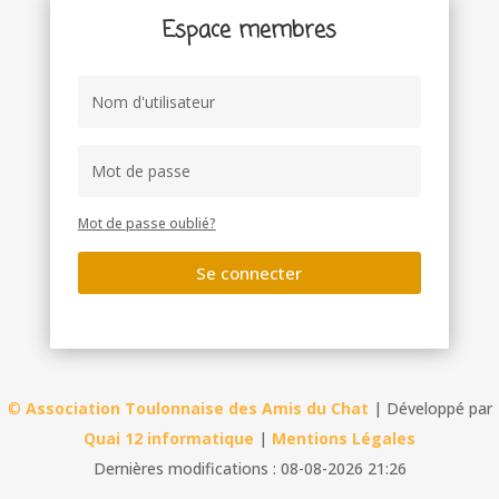
Espace membres
Mot de passe oublié?
Se connecter
©
Association Toulonnaise des Amis du Chat
| Développé par
Quai 12 informatique
|
Mentions Légales
Dernières modifications : 08-08-2026 21:26