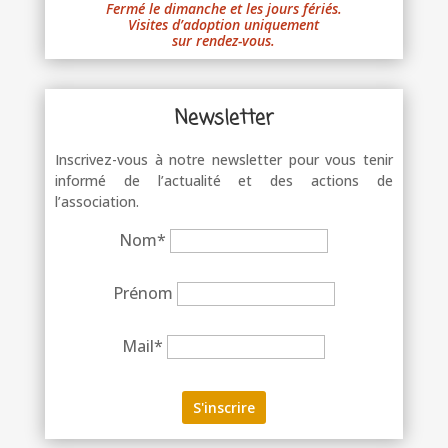
Fermé le dimanche et les jours fériés.
Visites d’adoption uniquement
sur rendez-vous.
Newsletter
Inscrivez-vous à notre newsletter pour vous tenir
informé de l’actualité et des actions de
l’association.
Nom*
Prénom
Mail*