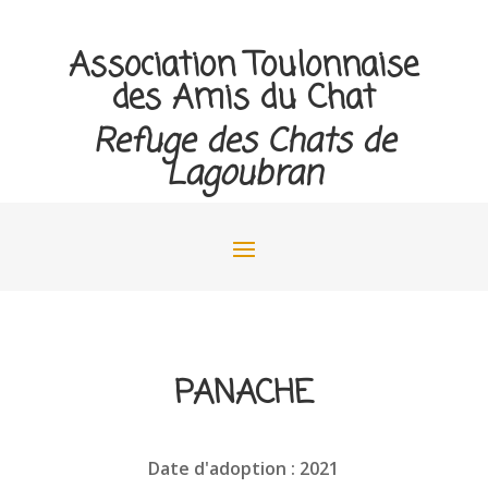
Association Toulonnaise
des Amis du Chat
Refuge des Chats de
Lagoubran
PANACHE
Date d'adoption : 2021