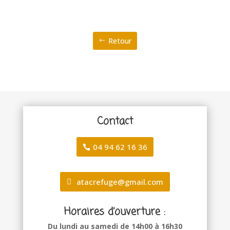
Retour
Contact
04 94 62 16 36
atacrefuge@gmail.com
Horaires d’ouverture :
Du lundi au samedi de 14h00 à 16h30