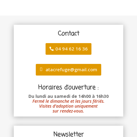
Contact
04 94 62 16 36
atacrefuge@gmail.com
Horaires d’ouverture :
Du lundi au samedi de 14h00 à 16h30
Fermé le dimanche et les jours fériés.
Visites d’adoption uniquement
sur rendez-vous.
Newsletter