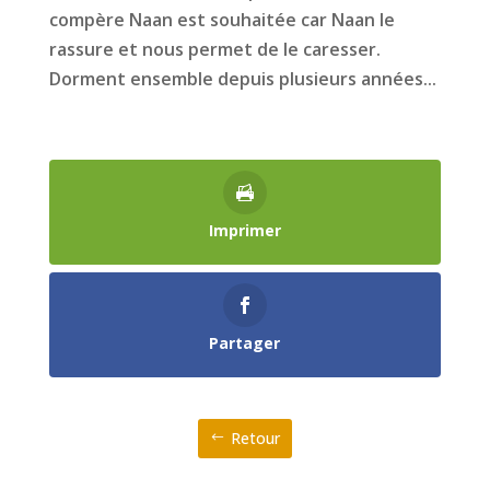
compère Naan est souhaitée car Naan le
rassure et nous permet de le caresser.
Dorment ensemble depuis plusieurs années...
Imprimer
Partager
Retour