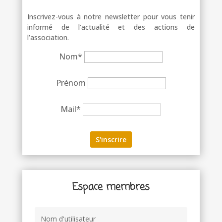
Inscrivez-vous à notre newsletter pour vous tenir
informé de l’actualité et des actions de
l’association.
Nom*
Prénom
Mail*
Espace membres