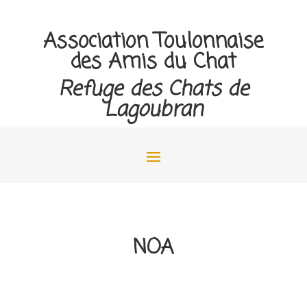
Association Toulonnaise
des Amis du Chat
Refuge des Chats de
Lagoubran
NOA