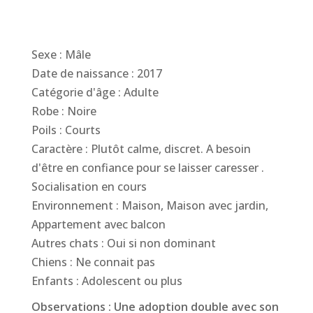
Sexe : Mâle
Date de naissance : 2017
Catégorie d'âge : Adulte
Robe : Noire
Poils : Courts
Caractère : Plutôt calme, discret. A besoin
d'être en confiance pour se laisser caresser .
Socialisation en cours
Environnement : Maison, Maison avec jardin,
Appartement avec balcon
Autres chats : Oui si non dominant
Chiens : Ne connait pas
Enfants : Adolescent ou plus
Observations : Une adoption double avec son