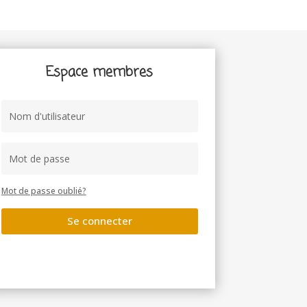
Espace membres
Mot de passe oublié?
Se connecter