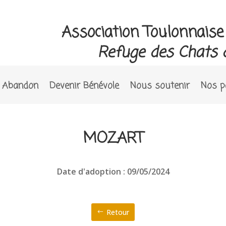
Association Toulonnais
Refuge des Chats 
Abandon
Devenir Bénévole
Nous soutenir
Nos p
MOZART
Date d'adoption : 09/05/2024
Retour