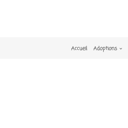
Accueil
Adoptions