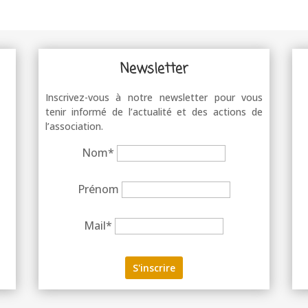
Newsletter
Inscrivez-vous à notre newsletter pour vous
tenir informé de l’actualité et des actions de
l’association.
Nom*
Prénom
Mail*