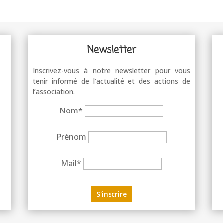
Newsletter
Inscrivez-vous à notre newsletter pour vous
tenir informé de l’actualité et des actions de
l’association.
Nom*
Prénom
Mail*