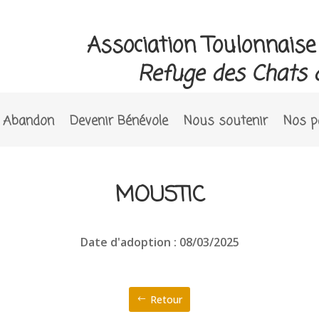
Association Toulonnais
Refuge des Chats 
Abandon
Devenir Bénévole
Nous soutenir
Nos p
MOUSTIC
Date d'adoption : 08/03/2025
Retour