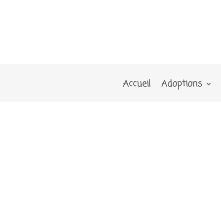
Accueil
Adoptions