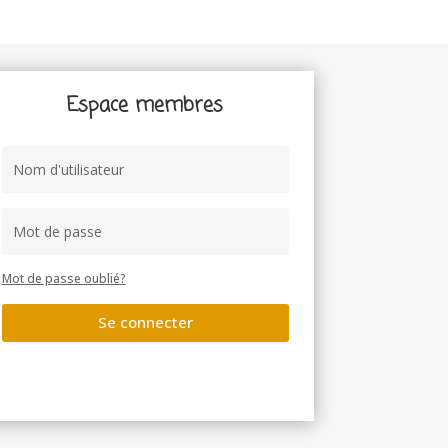
Espace membres
Mot de passe oublié?
Se connecter