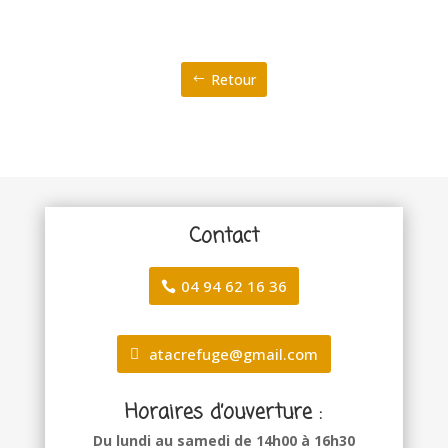
Retour
Contact
04 94 62 16 36
atacrefuge@gmail.com
Horaires d’ouverture :
Du lundi au samedi de 14h00 à 16h30