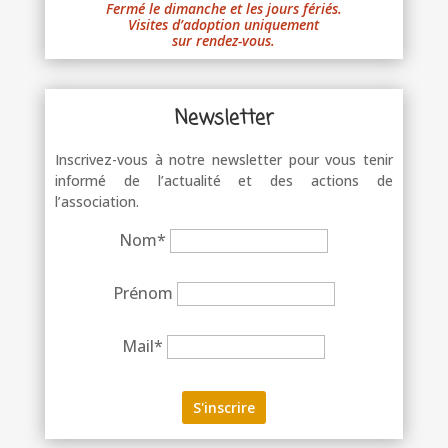
Fermé le dimanche et les jours fériés.
Visites d’adoption uniquement
sur rendez-vous.
Newsletter
Inscrivez-vous à notre newsletter pour vous tenir
informé de l’actualité et des actions de
l’association.
Nom*
Prénom
Mail*