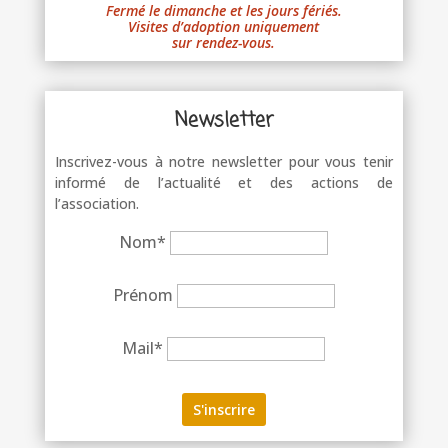
Fermé le dimanche et les jours fériés.
Visites d’adoption uniquement
sur rendez-vous.
Newsletter
Inscrivez-vous à notre newsletter pour vous tenir
informé de l’actualité et des actions de
l’association.
Nom*
Prénom
Mail*