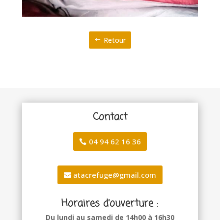
Retour
Contact
04 94 62 16 36
atacrefuge@gmail.com
Horaires d’ouverture :
Du lundi au samedi de 14h00 à 16h30