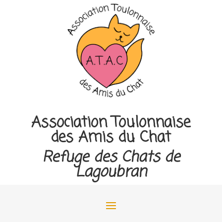
Association Toulonnaise
des Amis du Chat
Refuge des Chats de
Lagoubran