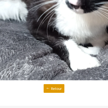
Retour