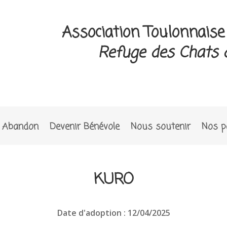
Association Toulonnais
Refuge des Chats 
Abandon
Devenir Bénévole
Nous soutenir
Nos p
KURO
Date d'adoption : 12/04/2025