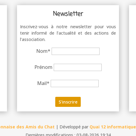
Newsletter
Inscrivez-vous à notre newsletter pour vous
tenir informé de l’actualité et des actions de
l’association.
Nom*
Prénom
Mail*
onnaise des Amis du Chat
| Développé par
Quai 12 informatique
Dernières modifications : 03-08-2026 19:34