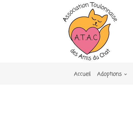
Accueil
Adoptions