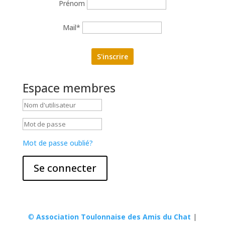
Prénom
Mail*
Espace membres
Mot de passe oublié?
Se connecter
©
Association Toulonnaise des Amis du Chat
|