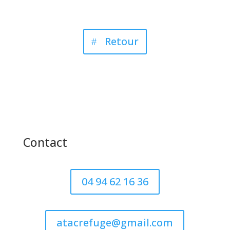
Retour
Contact
04 94 62 16 36
atacrefuge@gmail.com