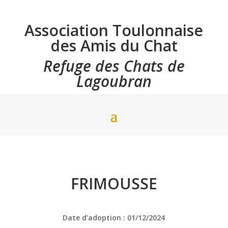
Association Toulonnaise
des Amis du Chat
Refuge des Chats de
Lagoubran
FRIMOUSSE
Date d'adoption : 01/12/2024