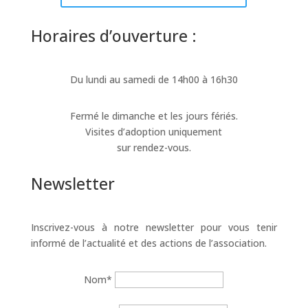
Horaires d’ouverture :
Du lundi au samedi de 14h00 à 16h30
Fermé le dimanche et les jours fériés.
Visites d’adoption uniquement
sur rendez-vous.
Newsletter
Inscrivez-vous à notre newsletter pour vous tenir
informé de l’actualité et des actions de l’association.
Nom*