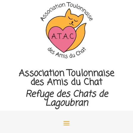
Association Toulonnaise
des Amis du Chat
Refuge des Chats de
Lagoubran