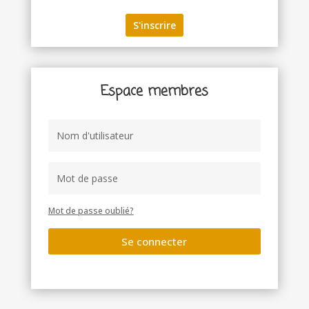
Espace membres
Mot de passe oublié?
Se connecter