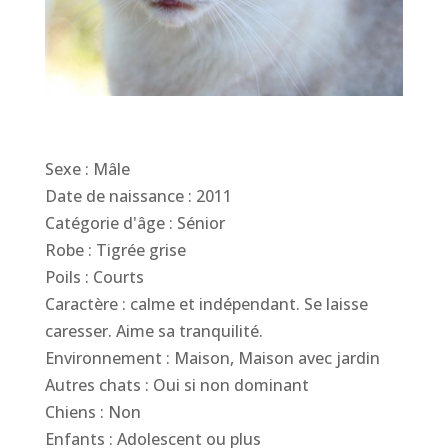
Sexe : Mâle
Date de naissance : 2011
Catégorie d'âge : Sénior
Robe : Tigrée grise
Poils : Courts
Caractère : calme et indépendant. Se laisse
caresser. Aime sa tranquilité.
Environnement : Maison, Maison avec jardin
Autres chats : Oui si non dominant
Chiens : Non
Enfants : Adolescent ou plus