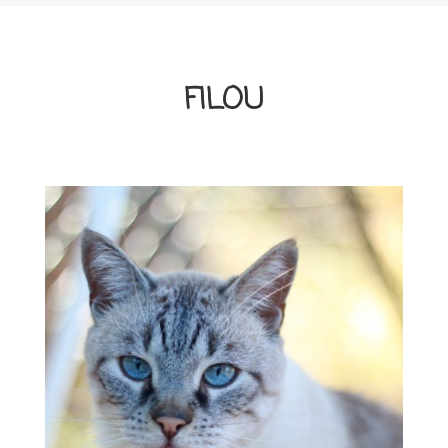
FILOU