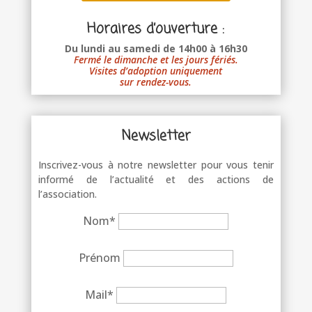
Horaires d’ouverture :
Du lundi au samedi de 14h00 à 16h30
Fermé le dimanche et les jours fériés.
Visites d’adoption uniquement
sur rendez-vous.
Newsletter
Inscrivez-vous à notre newsletter pour vous tenir
informé de l’actualité et des actions de
l’association.
Nom*
Prénom
Mail*