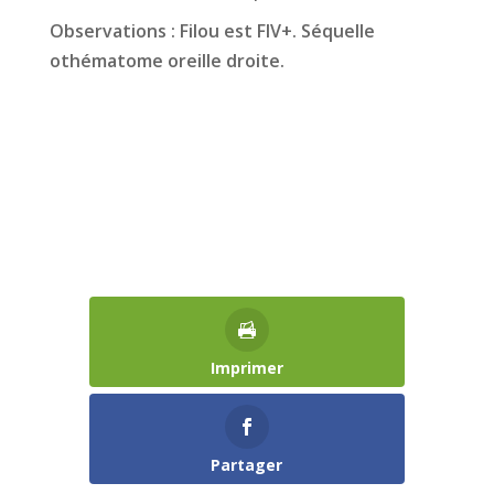
Observations : Filou est FIV+. Séquelle
othématome oreille droite.
Imprimer
Partager