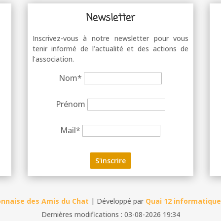
Newsletter
Inscrivez-vous à notre newsletter pour vous
tenir informé de l’actualité et des actions de
l’association.
Nom*
Prénom
Mail*
onnaise des Amis du Chat
| Développé par
Quai 12 informatique
Dernières modifications : 03-08-2026 19:34