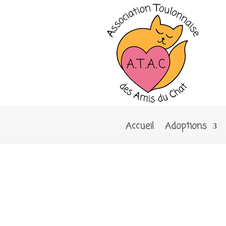
Accueil
Adoptions