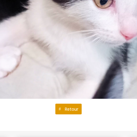
Retour